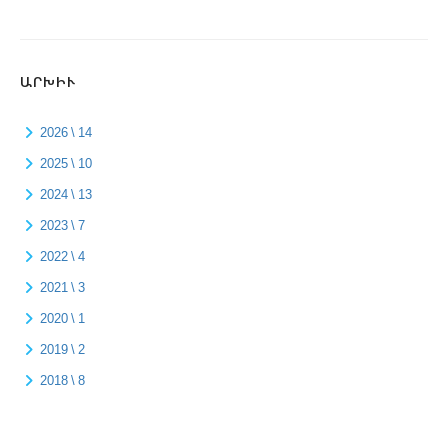
ԱՐԽԻՒ
2026 \ 14
2025 \ 10
2024 \ 13
2023 \ 7
2022 \ 4
2021 \ 3
2020 \ 1
2019 \ 2
2018 \ 8