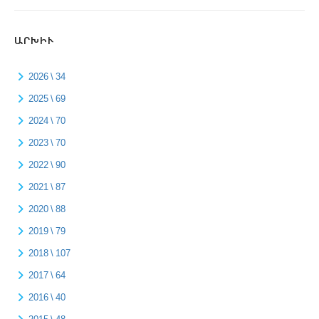
ԱՐԽԻՒ
2026 \ 34
2025 \ 69
2024 \ 70
2023 \ 70
2022 \ 90
2021 \ 87
2020 \ 88
2019 \ 79
2018 \ 107
2017 \ 64
2016 \ 40