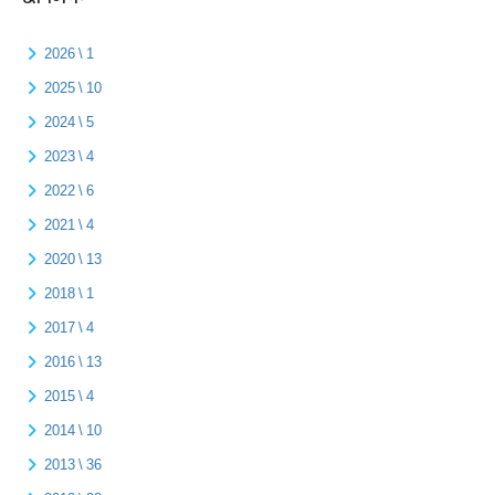
2026 \ 1
2025 \ 10
2024 \ 5
2023 \ 4
2022 \ 6
2021 \ 4
2020 \ 13
2018 \ 1
2017 \ 4
2016 \ 13
2015 \ 4
2014 \ 10
2013 \ 36