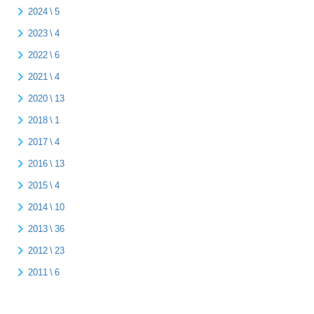
2024 \ 5
2023 \ 4
2022 \ 6
2021 \ 4
2020 \ 13
2018 \ 1
2017 \ 4
2016 \ 13
2015 \ 4
2014 \ 10
2013 \ 36
2012 \ 23
2011 \ 6