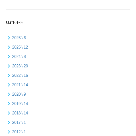
ԱՐԽԻՒ
2026 \ 6
2025 \ 12
2024 \ 8
2023 \ 20
2022 \ 16
2021 \ 14
2020 \ 9
2019 \ 14
2018 \ 14
2017 \ 1
2012 \ 1