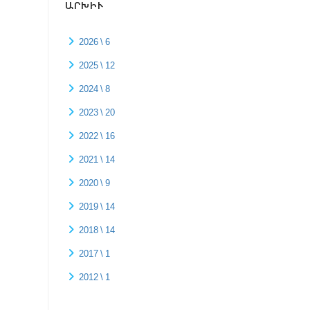
ԱՐԽԻՒ
2026 \ 6
2025 \ 12
2024 \ 8
2023 \ 20
2022 \ 16
2021 \ 14
2020 \ 9
2019 \ 14
2018 \ 14
2017 \ 1
2012 \ 1