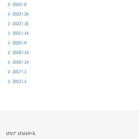
2024 \ 8
2023 \ 20
2022 \ 16
2021 \ 14
2020 \ 9
2019 \ 14
2018 \ 14
2017 \ 1
2012 \ 1
ՄԵՐ ՄԱՍԻՆ