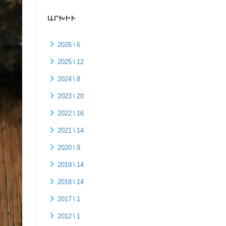
ԱՐԽԻՒ
2026 \ 6
2025 \ 12
2024 \ 8
2023 \ 20
2022 \ 16
2021 \ 14
2020 \ 9
2019 \ 14
2018 \ 14
2017 \ 1
2012 \ 1