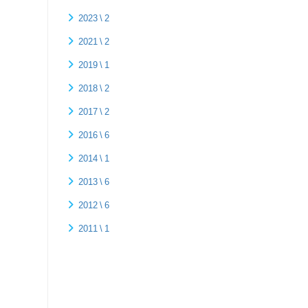
2023 \ 2
2021 \ 2
2019 \ 1
2018 \ 2
2017 \ 2
2016 \ 6
2014 \ 1
2013 \ 6
2012 \ 6
2011 \ 1