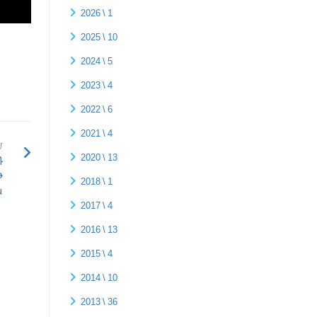
2026 \ 1
2025 \ 10
2024 \ 5
2023 \ 4
2022 \ 6
2021 \ 4
Մ
դ
2020 \ 13
թ
2018 \ 1
ն
2017 \ 4
2016 \ 13
2015 \ 4
2014 \ 10
2013 \ 36