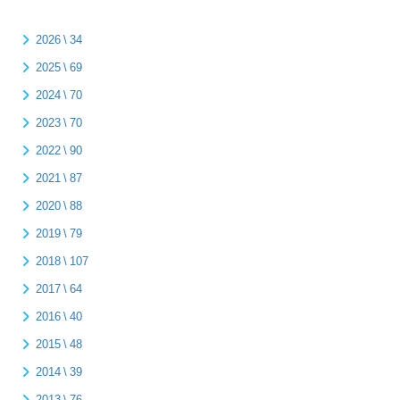
2026 \ 34
2025 \ 69
2024 \ 70
2023 \ 70
2022 \ 90
2021 \ 87
2020 \ 88
2019 \ 79
2018 \ 107
2017 \ 64
2016 \ 40
2015 \ 48
2014 \ 39
2013 \ 76