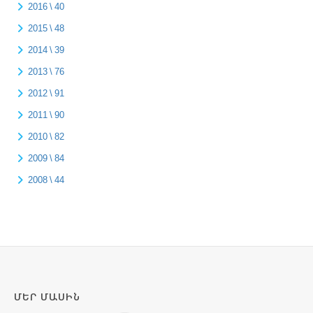
2016 \ 40
2015 \ 48
2014 \ 39
2013 \ 76
2012 \ 91
2011 \ 90
2010 \ 82
2009 \ 84
2008 \ 44
ՄԵՐ ՄԱՍԻՆ