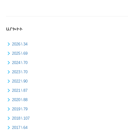
ԱՐԽԻՒ
2026 \ 34
2025 \ 69
2024 \ 70
2023 \ 70
2022 \ 90
2021 \ 87
2020 \ 88
2019 \ 79
2018 \ 107
2017 \ 64