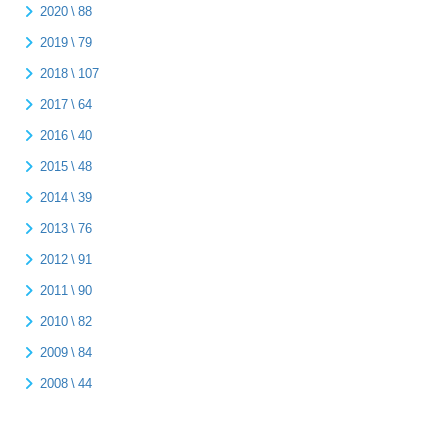
2020 \ 88
2019 \ 79
2018 \ 107
2017 \ 64
2016 \ 40
2015 \ 48
2014 \ 39
2013 \ 76
2012 \ 91
2011 \ 90
2010 \ 82
2009 \ 84
2008 \ 44