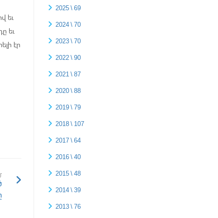
2025 \ 69
վ եւ
2024 \ 70
ը եւ
2023 \ 70
ելի էր
2022 \ 90
2021 \ 87
2020 \ 88
2019 \ 79
2018 \ 107
2017 \ 64
2016 \ 40
2015 \ 48
Մ
ծ
2014 \ 39
ը
2013 \ 76