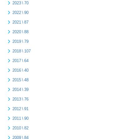
2023 \ 70
2022 \ 90
2021 \ 87
2020 \ 88
2019 \ 79
2018 \ 107
2017 \ 64
2016 \ 40
2015 \ 48
2014 \ 39
2013 \ 76
2012 \ 91
2011 \ 90
2010 \ 82
2009 \ 84