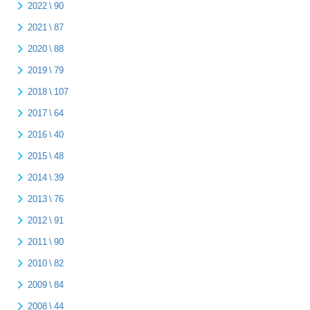
2022 \ 90
2021 \ 87
2020 \ 88
2019 \ 79
2018 \ 107
2017 \ 64
2016 \ 40
2015 \ 48
2014 \ 39
2013 \ 76
2012 \ 91
2011 \ 90
2010 \ 82
2009 \ 84
2008 \ 44