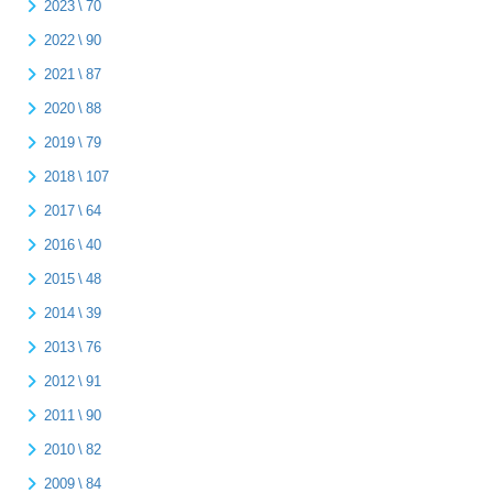
2023 \ 70
2022 \ 90
2021 \ 87
2020 \ 88
2019 \ 79
2018 \ 107
2017 \ 64
2016 \ 40
2015 \ 48
2014 \ 39
2013 \ 76
2012 \ 91
2011 \ 90
2010 \ 82
2009 \ 84