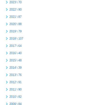
2023 \ 70
2022 \ 90
2021 \ 87
2020 \ 88
2019 \ 79
2018 \ 107
2017 \ 64
2016 \ 40
2015 \ 48
2014 \ 39
2013 \ 76
2012 \ 91
2011 \ 90
2010 \ 82
2009 \ 84