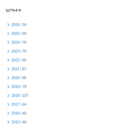
ԱՐԽԻՒ
2026 \ 34
2025 \ 69
2024 \ 70
2023 \ 70
2022 \ 90
2021 \ 87
2020 \ 88
2019 \ 79
2018 \ 107
2017 \ 64
2016 \ 40
2015 \ 48