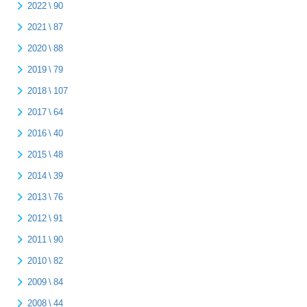
2022 \ 90
2021 \ 87
2020 \ 88
2019 \ 79
2018 \ 107
2017 \ 64
2016 \ 40
2015 \ 48
2014 \ 39
2013 \ 76
2012 \ 91
2011 \ 90
2010 \ 82
2009 \ 84
2008 \ 44