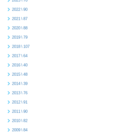
2022 \ 90
2021 \ 87
2020 \ 88
2019 \ 79
2018 \ 107
2017 \ 64
2016 \ 40
2015 \ 48
2014 \ 39
2013 \ 76
2012 \ 91
2011 \ 90
2010 \ 82
2009 \ 84