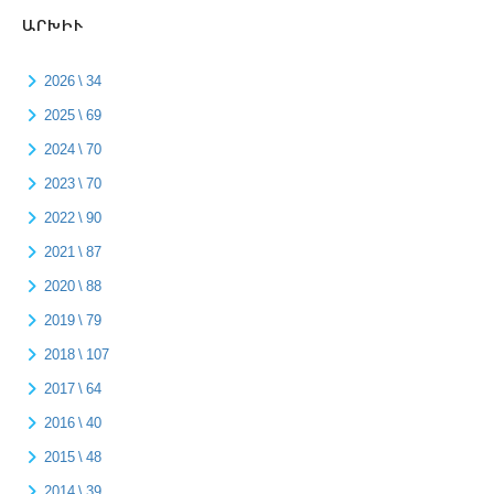
ԱՐԽԻՒ
2026 \ 34
2025 \ 69
2024 \ 70
2023 \ 70
2022 \ 90
2021 \ 87
2020 \ 88
2019 \ 79
2018 \ 107
2017 \ 64
2016 \ 40
2015 \ 48
2014 \ 39