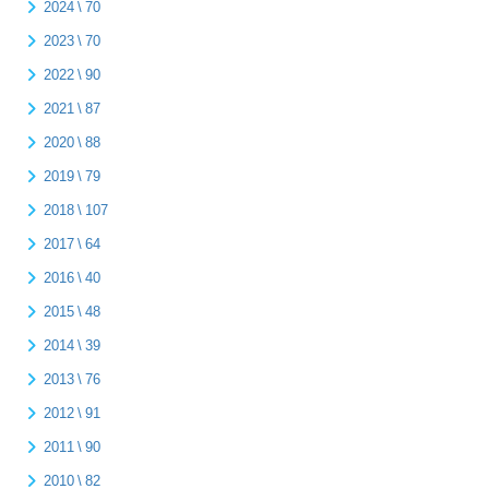
2024 \ 70
2023 \ 70
2022 \ 90
2021 \ 87
2020 \ 88
2019 \ 79
2018 \ 107
2017 \ 64
2016 \ 40
2015 \ 48
2014 \ 39
2013 \ 76
2012 \ 91
2011 \ 90
2010 \ 82