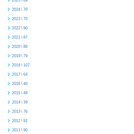
2025 \ 69
2024 \ 70
2023 \ 70
2022 \ 90
2021 \ 87
2020 \ 88
2019 \ 79
2018 \ 107
2017 \ 64
2016 \ 40
2015 \ 48
2014 \ 39
2013 \ 76
2012 \ 91
2011 \ 90