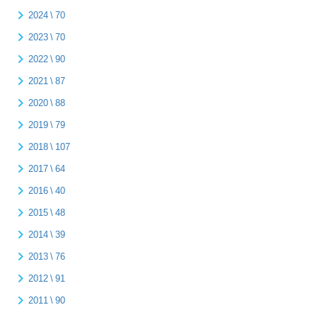
2024 \ 70
2023 \ 70
2022 \ 90
2021 \ 87
2020 \ 88
2019 \ 79
2018 \ 107
2017 \ 64
2016 \ 40
2015 \ 48
2014 \ 39
2013 \ 76
2012 \ 91
2011 \ 90