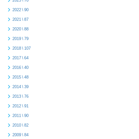
2023 \ 70
2022 \ 90
2021 \ 87
2020 \ 88
2019 \ 79
2018 \ 107
2017 \ 64
2016 \ 40
2015 \ 48
2014 \ 39
2013 \ 76
2012 \ 91
2011 \ 90
2010 \ 82
2009 \ 84