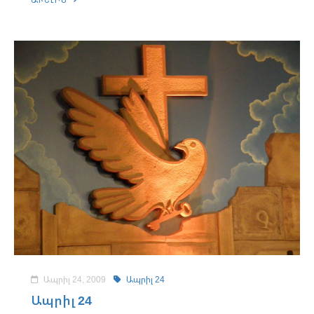
Ապրիլ 24, 2009
Ապրիլ 24
Ապրիլ 24