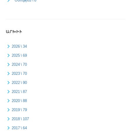
Օծութիւն \ 8
ԱՐԽԻՒ
2026 \ 34
2025 \ 69
2024 \ 70
2023 \ 70
2022 \ 90
2021 \ 87
2020 \ 88
2019 \ 79
2018 \ 107
2017 \ 64