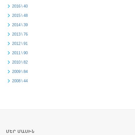
2016 \ 40
2015 \ 48
2014 \ 39
2013 \ 76
2012 \ 91
2011 \ 90
2010 \ 82
2009 \ 84
2008 \ 44
ՄԵՐ ՄԱՍԻՆ