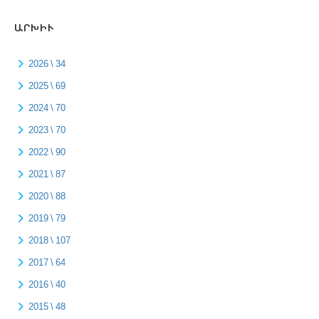
ԱՐԽԻՒ
2026 \ 34
2025 \ 69
2024 \ 70
2023 \ 70
2022 \ 90
2021 \ 87
2020 \ 88
2019 \ 79
2018 \ 107
2017 \ 64
2016 \ 40
2015 \ 48