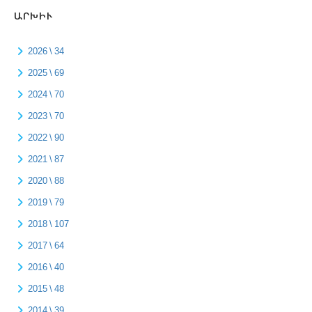
ԱՐԽԻՒ
2026 \ 34
2025 \ 69
2024 \ 70
2023 \ 70
2022 \ 90
2021 \ 87
2020 \ 88
2019 \ 79
2018 \ 107
2017 \ 64
2016 \ 40
2015 \ 48
2014 \ 39