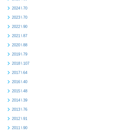
2024 \ 70
2023 \ 70
2022 \ 90
2021 \ 87
2020 \ 88
2019 \ 79
2018 \ 107
2017 \ 64
2016 \ 40
2015 \ 48
2014 \ 39
2013 \ 76
2012 \ 91
2011 \ 90