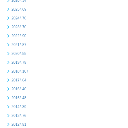
2026 \ 34
2025 \ 69
2024 \ 70
2023 \ 70
2022 \ 90
2021 \ 87
2020 \ 88
2019 \ 79
2018 \ 107
2017 \ 64
2016 \ 40
2015 \ 48
2014 \ 39
2013 \ 76
2012 \ 91