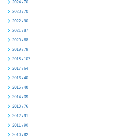
2024 \ 70
2023 \ 70
2022 \ 90
2021 \ 87
2020 \ 88
2019 \ 79
2018 \ 107
2017 \ 64
2016 \ 40
2015 \ 48
2014 \ 39
2013 \ 76
2012 \ 91
2011 \ 90
2010 \ 82