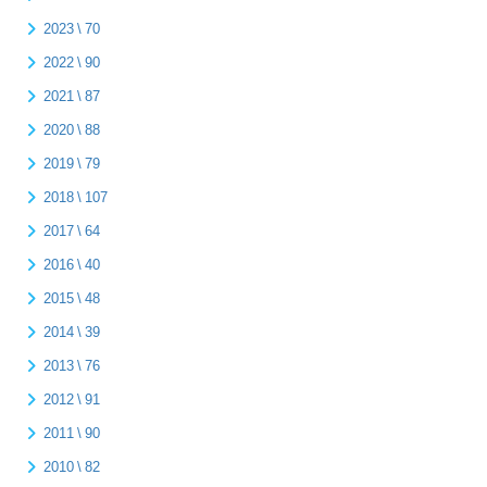
2023 \ 70
2022 \ 90
2021 \ 87
2020 \ 88
2019 \ 79
2018 \ 107
2017 \ 64
2016 \ 40
2015 \ 48
2014 \ 39
2013 \ 76
2012 \ 91
2011 \ 90
2010 \ 82