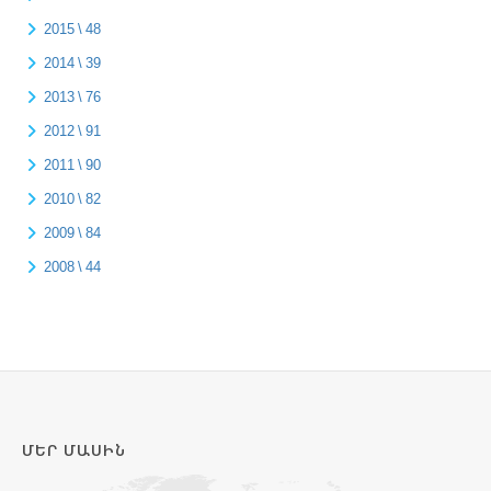
2015 \ 48
2014 \ 39
2013 \ 76
2012 \ 91
2011 \ 90
2010 \ 82
2009 \ 84
2008 \ 44
ՄԵՐ ՄԱՍԻՆ