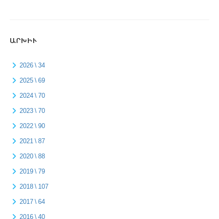
ԱՐԽԻՒ
2026 \ 34
2025 \ 69
2024 \ 70
2023 \ 70
2022 \ 90
2021 \ 87
2020 \ 88
2019 \ 79
2018 \ 107
2017 \ 64
2016 \ 40