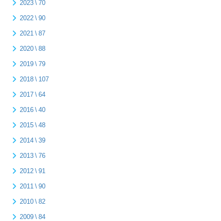
2023 \ 70
2022 \ 90
2021 \ 87
2020 \ 88
2019 \ 79
2018 \ 107
2017 \ 64
2016 \ 40
2015 \ 48
2014 \ 39
2013 \ 76
2012 \ 91
2011 \ 90
2010 \ 82
2009 \ 84