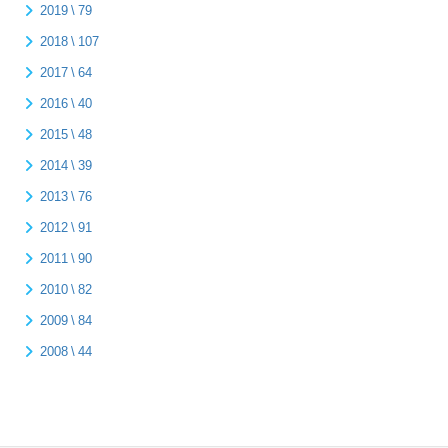
2019 \ 79
2018 \ 107
2017 \ 64
2016 \ 40
2015 \ 48
2014 \ 39
2013 \ 76
2012 \ 91
2011 \ 90
2010 \ 82
2009 \ 84
2008 \ 44