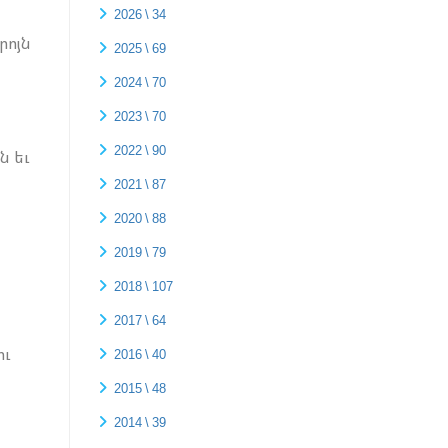
2026 \ 34
րոյն
2025 \ 69
2024 \ 70
2023 \ 70
2022 \ 90
ն եւ
2021 \ 87
2020 \ 88
2019 \ 79
2018 \ 107
2017 \ 64
ու
2016 \ 40
2015 \ 48
2014 \ 39