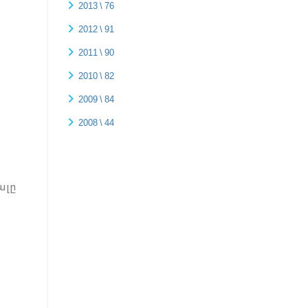
2013 \ 76
2012 \ 91
2011 \ 90
2010 \ 82
2009 \ 84
2008 \ 44
ալը