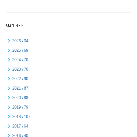
ԱՐԽԻՒ
2026 \ 34
2025 \ 69
2024 \ 70
2023 \ 70
2022 \ 90
2021 \ 87
2020 \ 88
2019 \ 79
2018 \ 107
2017 \ 64
2016 \ 40