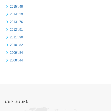
2015 \ 48
2014 \ 39
2013 \ 76
2012 \ 91
2011 \ 90
2010 \ 82
2009 \ 84
2008 \ 44
ՄԵՐ ՄԱՍԻՆ