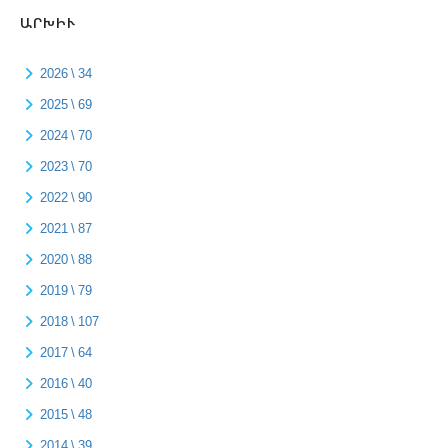
ԱՐԽԻՒ
2026 \ 34
2025 \ 69
2024 \ 70
2023 \ 70
2022 \ 90
2021 \ 87
2020 \ 88
2019 \ 79
2018 \ 107
2017 \ 64
2016 \ 40
2015 \ 48
2014 \ 39