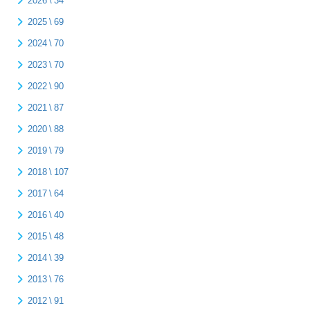
2026 \ 34
2025 \ 69
2024 \ 70
2023 \ 70
2022 \ 90
2021 \ 87
2020 \ 88
2019 \ 79
2018 \ 107
2017 \ 64
2016 \ 40
2015 \ 48
2014 \ 39
2013 \ 76
2012 \ 91