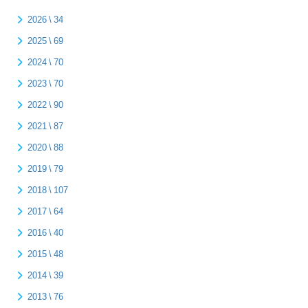
2026 \ 34
2025 \ 69
2024 \ 70
2023 \ 70
2022 \ 90
2021 \ 87
2020 \ 88
2019 \ 79
2018 \ 107
2017 \ 64
2016 \ 40
2015 \ 48
2014 \ 39
2013 \ 76