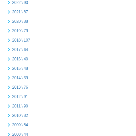
2022 \ 90
2021 \ 87
2020 \ 88
2019 \ 79
2018 \ 107
2017 \ 64
2016 \ 40
2015 \ 48
2014 \ 39
2013 \ 76
2012 \ 91
2011 \ 90
2010 \ 82
2009 \ 84
2008 \ 44